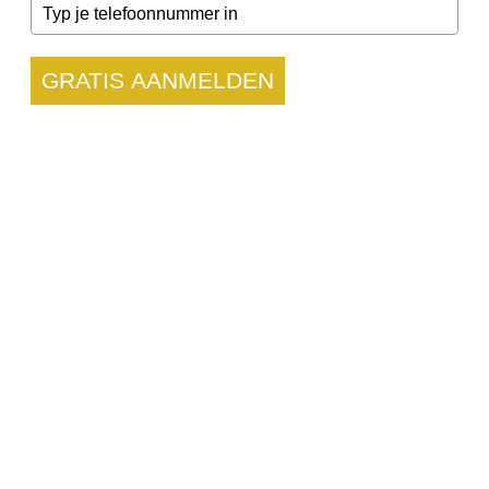
GRATIS AANMELDEN