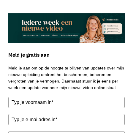
Meld je gratis aan
Meld je aan om op de hoogte te blijven van updates over mijn
nieuwe opleiding omtrent het beschermen, beheren en
vergroten van je vermogen. Daarnaast stuur ik je eens per
week een update wanneer mijn nieuwe video online staat.